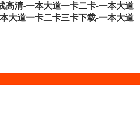
线高清-一本大道一卡二卡-一本大道
一本大道一卡二卡三卡下载-一本大道